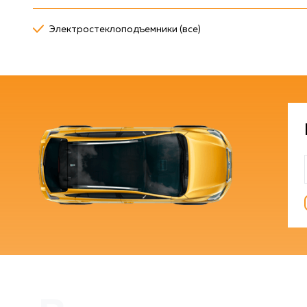
Электростеклоподъемники (все)