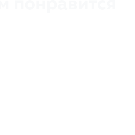
м понравится