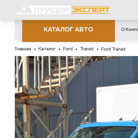
КАТАЛОГ АВТО
О Комп
Главная
Каталог
Ford
Transit
Ford Transit