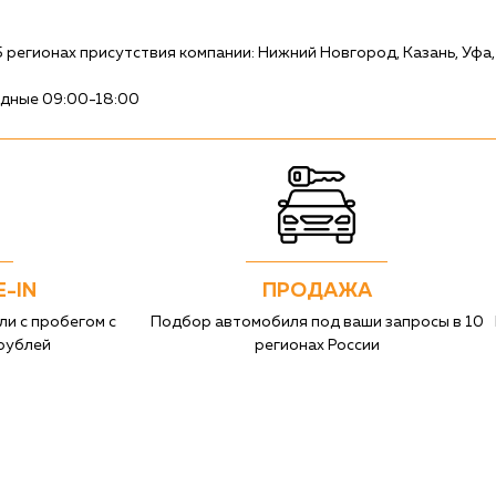
регионах присутствия компании: Нижний Новгород, Казань, Уфа,
ходные 09:00-18:00
E-IN
ПРОДАЖА
ли с пробегом с
Подбор автомобиля под ваши запросы в 10
рублей
регионах России