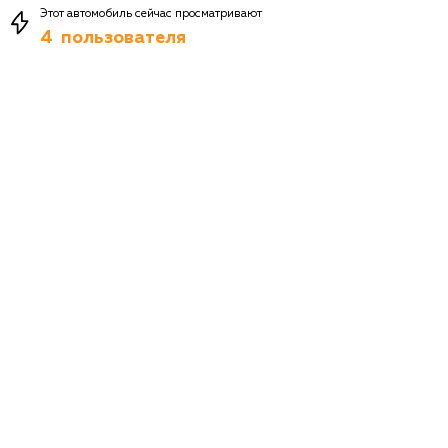
Этот автомобиль сейчас просматривают
4
пользователя