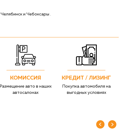
 Челябинск и Чебоксары .
КОМИССИЯ
КРЕДИТ / ЛИЗИНГ
Размещение авто в наших
Покупка автомобиля на
автосалонах
выгодных условиях