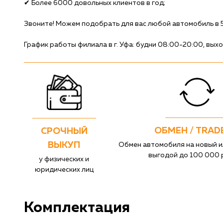
✔ Более 6000 довольных клиентов в год;
Звоните! Можем подобрать для вас любой автомобиль в 5 
График работы филиала в г. Уфа: будни 08:00-20:00, вы
ОБМЕН / TRAD
СРОЧНЫЙ
ВЫКУП
Обмен автомобиля на новый и
выгодой до 100 000 
у физических и
юридических лиц
Комплектация