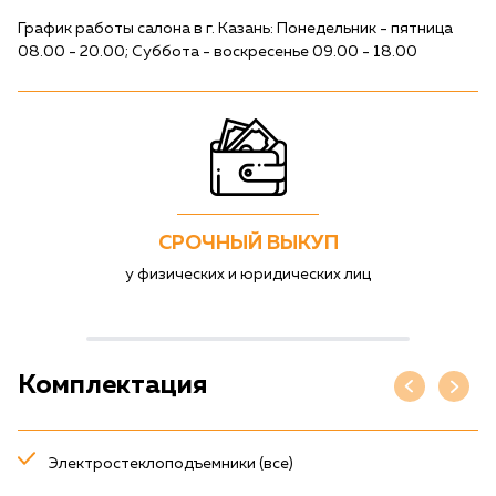
График работы салона в г. Казань: Понедельник - пятница
08.00 - 20.00; Суббота - воскресенье 09.00 - 18.00
СРОЧНЫЙ ВЫКУП
у физических и юридических лиц
Комплектация
Электростеклоподъемники (все)