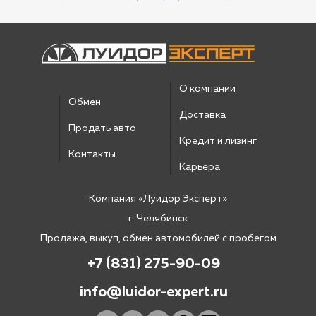
О компании
Обмен
Доставка
Продать авто
Кредит и лизинг
Контакты
Карьера
Компания «Луидор Эксперт»
г. Челябинск
Продажа, выкуп, обмен автомобилей с пробегом
+7 (831) 275-90-09
info@luidor-expert.ru