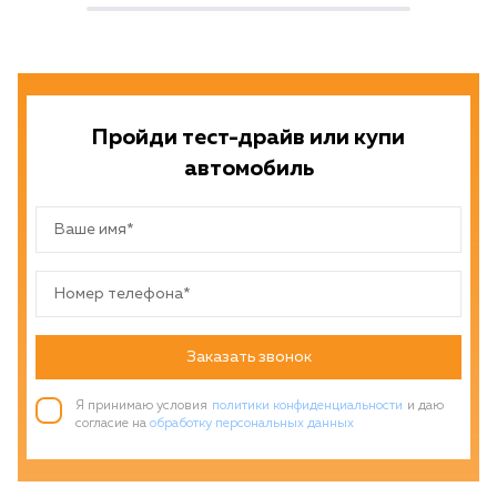
Пройди тест-драйв или купи
автомобиль
Заказать звонок
Я принимаю условия
политики конфиденциальности
и даю
согласие на
обработку персональных данных