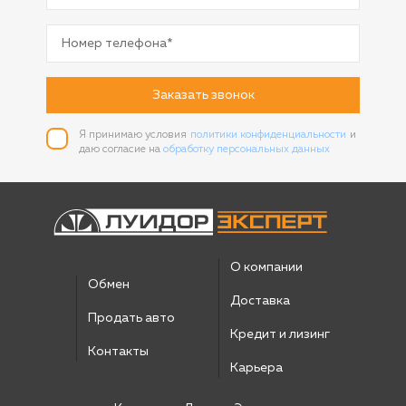
Заказать звонок
Я принимаю условия
политики конфиденциальности
и
даю согласие на
обработку персональных данных
О компании
Обмен
Доставка
Продать авто
Кредит и лизинг
Контакты
Карьера