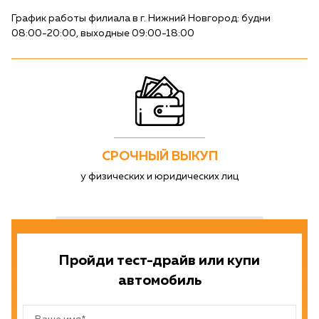
График работы филиала в г. Нижний Новгород: будни
08:00-20:00, выходные 09:00-18:00
СРОЧНЫЙ ВЫКУП
у физических и юридических лиц
Пройди тест-драйв или купи
автомобиль