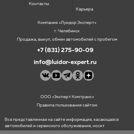
Контакты
Карьера
Компания «Луидор Эксперт»
г. Челябинск
Продажа, выкуп, обмен автомобилей с пробегом
+7 (831) 275-90-09
info@luidor-expert.ru
ООО «Эксперт Комтранс»
Правила пользования сайтом
Вся представленная на сайте информация, касающаяся
автомобилей и сервисного обслуживания, носит
информационный характер и не является публичной