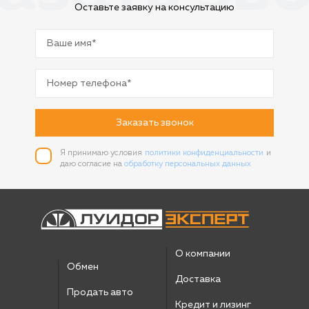
Оставьте заявку на консультацию
Заказать звонок
Я принимаю условия
политики конфиденциальности
и
даю согласие на
обработку персональных данных
О компании
Обмен
Доставка
Продать авто
Кредит и лизинг